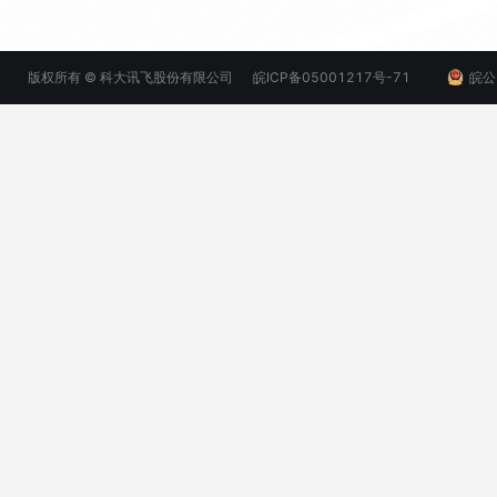
版权所有 © 科大讯飞股份有限公司
皖ICP备05001217号-71
皖公